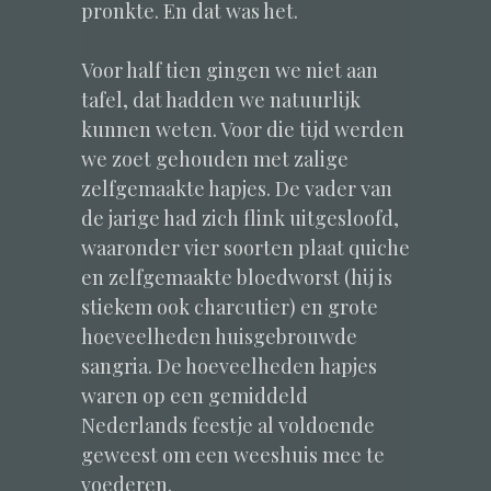
pronkte. En dat was het.
Voor half tien gingen we niet aan
tafel, dat hadden we natuurlijk
kunnen weten. Voor die tijd werden
we zoet gehouden met zalige
zelfgemaakte hapjes. De vader van
de jarige had zich flink uitgesloofd,
waaronder vier soorten plaat quiche
en zelfgemaakte bloedworst (hij is
stiekem ook charcutier) en grote
hoeveelheden huisgebrouwde
sangria. De hoeveelheden hapjes
waren op een gemiddeld
Nederlands feestje al voldoende
geweest om een weeshuis mee te
voederen.