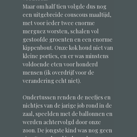
Maar om half tien volgde dus nog
een uitgebreide couscous maaltijd,
met voor ieder twee enorme
merguez worsten, schalen vol
gestoofde groenten en een enorme
kippenbout. Onze kok houd niet van
kleine porties, en er was minstens
voldoende eten voor honderd
mensen (ik overdrijf voor de
verandering echt niet).
Ondertussen renden de neefjes en
nichtjes van de jarige job rond in de
zaal, speelden met de ballonnen en
werden achtervolgd door onze
zoon. De jongste kind was nog geen