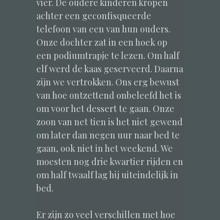
vier. De oudere kinderen kropen
achter een geconfisqueerde
telefoon van een van hun ouders.
Onze dochter zat in een hoek op
een podiumtrapje te lezen. Om half
elf werd de kaas geserveerd. Daarna
zijn we vertrokken. Ons erg bewust
van hoe ontzettend onbeleefd het is
om voor het dessert te gaan. Onze
zoon van net tien is het niet gewend
om later dan negen uur naar bed te
gaan, ook niet in het weekend. We
moesten nog drie kwartier rijden en
om half twaalf lag hij uiteindelijk in
bed.
Er zijn zo veel verschillen met hoe