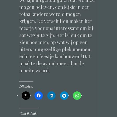
mogen beleven, een kijkje in een
totaal andere wereld mogen
krijgen. De verschillen maken het
feestje voor ons interessant om bij
aanwezig te zijn. Het is leuk om te
zien hoe men, op wat wij op een
uiterst ongezellige plek noemen,
echt een feestje kan bouwen! Dat
maakte de avond meer dan de
moeite waard.
Dit delen:
Vind ik leuk: