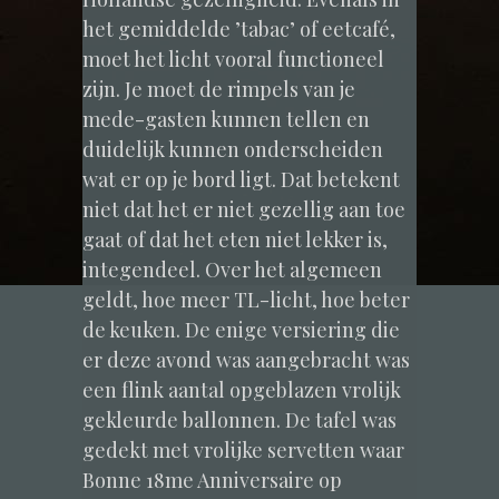
het gemiddelde ’tabac’ of eetcafé,
moet het licht vooral functioneel
zijn. Je moet de rimpels van je
mede-gasten kunnen tellen en
duidelijk kunnen onderscheiden
wat er op je bord ligt. Dat betekent
niet dat het er niet gezellig aan toe
gaat of dat het eten niet lekker is,
integendeel. Over het algemeen
geldt, hoe meer TL-licht, hoe beter
de keuken. De enige versiering die
er deze avond was aangebracht was
een flink aantal opgeblazen vrolijk
gekleurde ballonnen. De tafel was
gedekt met vrolijke servetten waar
Bonne 18me Anniversaire op